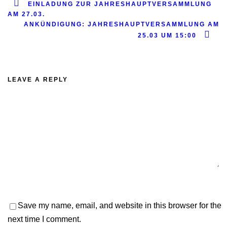
EINLADUNG ZUR JAHRESHAUPTVERSAMMLUNG
AM 27.03.
ANKÜNDIGUNG: JAHRESHAUPTVERSAMMLUNG AM
25.03 UM 15:00
LEAVE A REPLY
Save my name, email, and website in this browser for the
next time I comment.