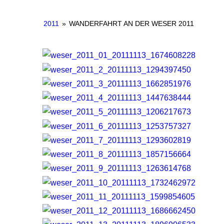
2011
»
WANDERFAHRT AN DER WESER 2011