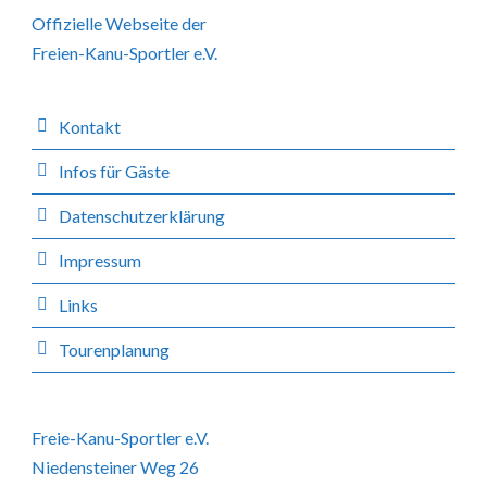
Offizielle Webseite der
Freien-Kanu-Sportler e.V.
Kontakt
Infos für Gäste
Datenschutzerklärung
Impressum
Links
Tourenplanung
Freie-Kanu-Sportler e.V.
Niedensteiner Weg 26