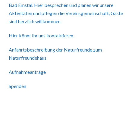
Bad Emstal. Hier besprechen und planen wir unsere
Aktivitäten und pflegen die Vereinsgemeinschaft, Gäste
sind herzlich willkommen.
Hier könnt Ihr uns kontaktieren.
Anfahrtsbeschreibung der Naturfreunde zum
Naturfreundehaus
Aufnahmeanträge
Spenden