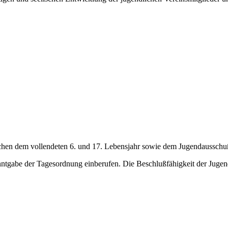
schen dem vollendeten 6. und 17. Lebensjahr sowie dem Jugendaussch
ntgabe der Tagesordnung einberufen. Die Beschlußfähigkeit der Jugen