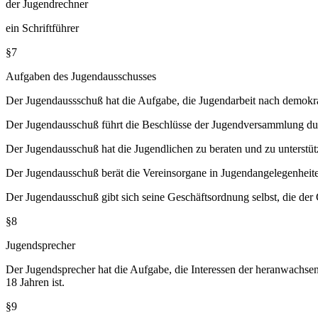
der Jugendrechner
ein Schriftführer
§7
Aufgaben des Jugendausschusses
Der Jugendaussschuß hat die Aufgabe, die Jugendarbeit nach demo
Der Jugendausschuß führt die Beschlüsse der Jugendversammlung du
Der Jugendausschuß hat die Jugendlichen zu beraten und zu unterstüt
Der Jugendausschuß berät die Vereinsorgane in Jugendangelegenheit
Der Jugendausschuß gibt sich seine Geschäftsordnung selbst, die de
§8
Jugendsprecher
Der Jugendsprecher hat die Aufgabe, die Interessen der heranwachsend
18 Jahren ist.
§9