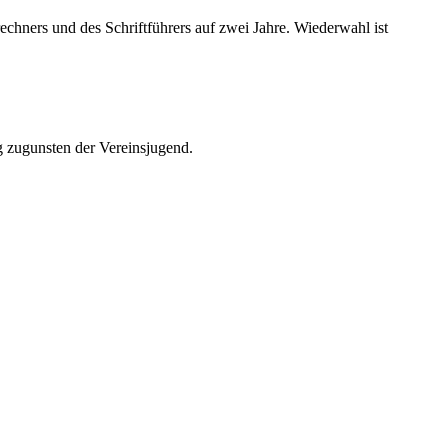
chners und des Schriftführers auf zwei Jahre. Wiederwahl ist
 zugunsten der Vereinsjugend.