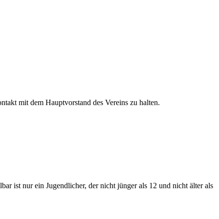
ontakt mit dem Hauptvorstand des Vereins zu halten.
st nur ein Jugendlicher, der nicht jünger als 12 und nicht älter als