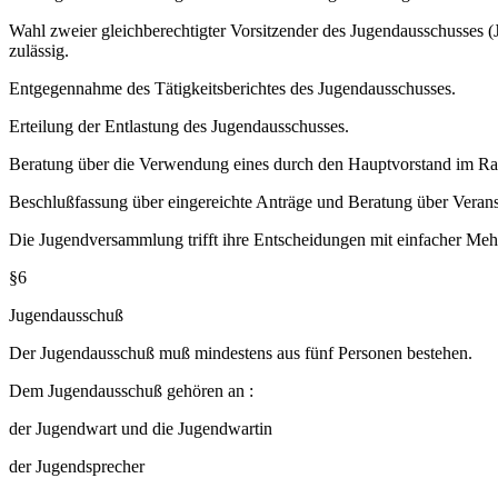
Wahl zweier gleichberechtigter Vorsitzender des Jugendausschusses (
zulässig.
Entgegennahme des Tätigkeitsberichtes des Jugendausschusses.
Erteilung der Entlastung des Jugendausschusses.
Beratung über die Verwendung eines durch den Hauptvorstand im Rah
Beschlußfassung über eingereichte Anträge und Beratung über Verans
Die Jugendversammlung trifft ihre Entscheidungen mit einfacher Mehr
§6
Jugendausschuß
Der Jugendausschuß muß mindestens aus fünf Personen bestehen.
Dem Jugendausschuß gehören an :
der Jugendwart und die Jugendwartin
der Jugendsprecher