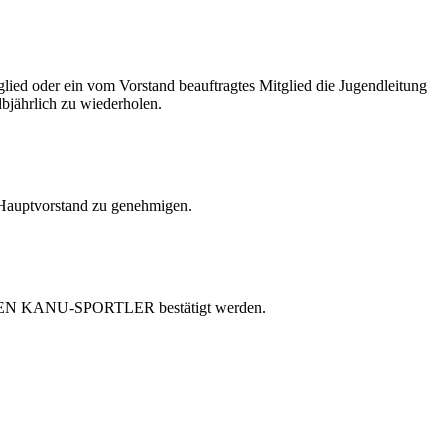
lied oder ein vom Vorstand beauftragtes Mitglied die Jugendleitung
bjährlich zu wiederholen.
Hauptvorstand zu genehmigen.
 FREIEN KANU-SPORTLER bestätigt werden.