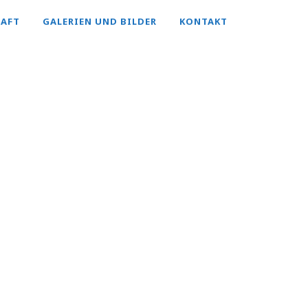
HAFT
GALERIEN UND BILDER
KONTAKT