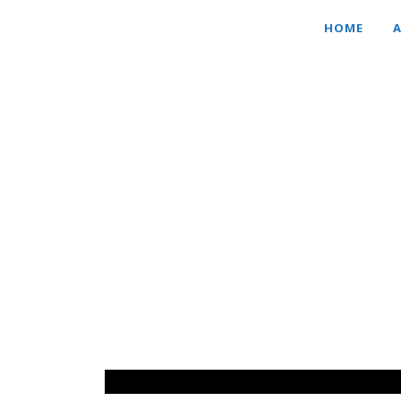
HOME
A