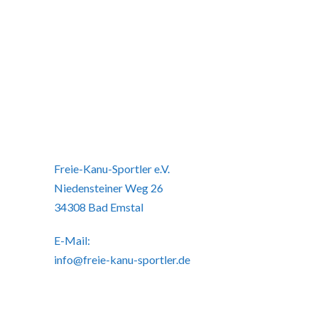
Freie-Kanu-Sportler e.V.
Niedensteiner Weg 26
34308 Bad Emstal
E-Mail:
info@freie-kanu-sportler.de